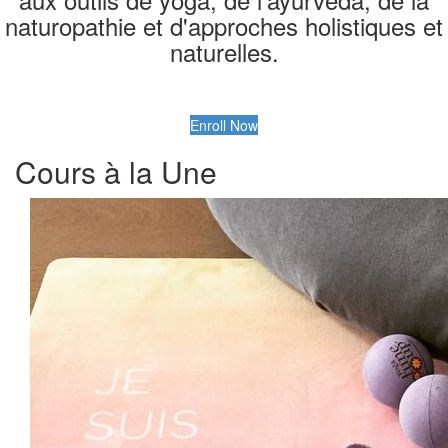
naturopathie et d'approches holistiques et
naturelles.
Enroll Now
Cours à la Une