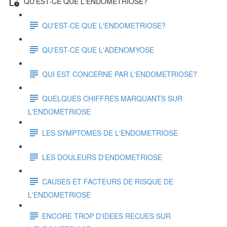
QU'EST-CE QUE L'ENDOMETRIOSE?
QU'EST-CE QUE L'ENDOMETRIOSE?
QU'EST-CE QUE L'ADENOMYOSE
QUI EST CONCERNE PAR L'ENDOMETRIOSE?
QUELQUES CHIFFRES MARQUANTS SUR
L'ENDOMETRIOSE
LES SYMPTOMES DE L'ENDOMETRIOSE
LES DOULEURS D'ENDOMETRIOSE
CAUSES ET FACTEURS DE RISQUE DE
L'ENDOMETRIOSE
ENCORE TROP D'IDEES RECUES SUR