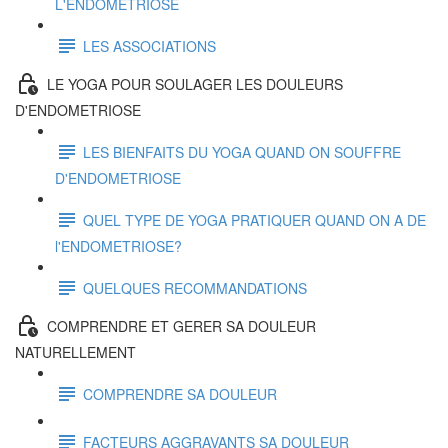
L'ENDOMETRIOSE
LES ASSOCIATIONS
LE YOGA POUR SOULAGER LES DOULEURS
D'ENDOMETRIOSE
LES BIENFAITS DU YOGA QUAND ON SOUFFRE
D'ENDOMETRIOSE
QUEL TYPE DE YOGA PRATIQUER QUAND ON A DE
l'ENDOMETRIOSE?
QUELQUES RECOMMANDATIONS
COMPRENDRE ET GERER SA DOULEUR
NATURELLEMENT
COMPRENDRE SA DOULEUR
FACTEURS AGGRAVANTS SA DOULEUR