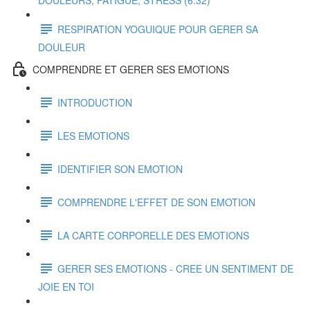
DOULEURS, FATIGUE, STRESS (6:32)
RESPIRATION YOGUIQUE POUR GERER SA
DOULEUR
COMPRENDRE ET GERER SES EMOTIONS
INTRODUCTION
LES EMOTIONS
IDENTIFIER SON EMOTION
COMPRENDRE L'EFFET DE SON EMOTION
LA CARTE CORPORELLE DES EMOTIONS
GERER SES EMOTIONS - CREE UN SENTIMENT DE
JOIE EN TOI