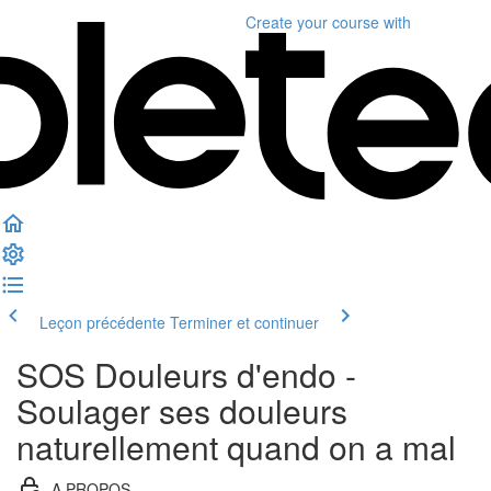
Create your course
with
Leçon précédente
Terminer et continuer
SOS Douleurs d'endo -
Soulager ses douleurs
naturellement quand on a mal
A PROPOS