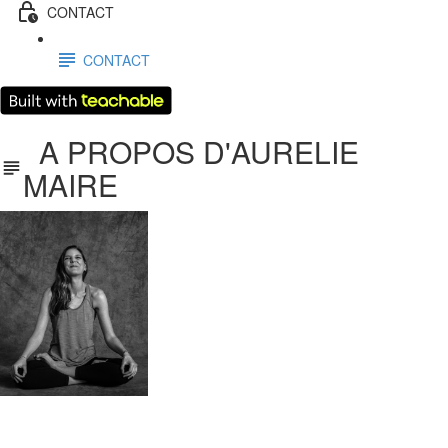
CONTACT
CONTACT
A PROPOS D'AURELIE
MAIRE