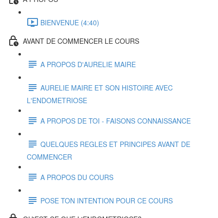
BIENVENUE (4:40)
AVANT DE COMMENCER LE COURS
A PROPOS D'AURELIE MAIRE
AURELIE MAIRE ET SON HISTOIRE AVEC
L'ENDOMETRIOSE
A PROPOS DE TOI - FAISONS CONNAISSANCE
QUELQUES REGLES ET PRINCIPES AVANT DE
COMMENCER
A PROPOS DU COURS
POSE TON INTENTION POUR CE COURS