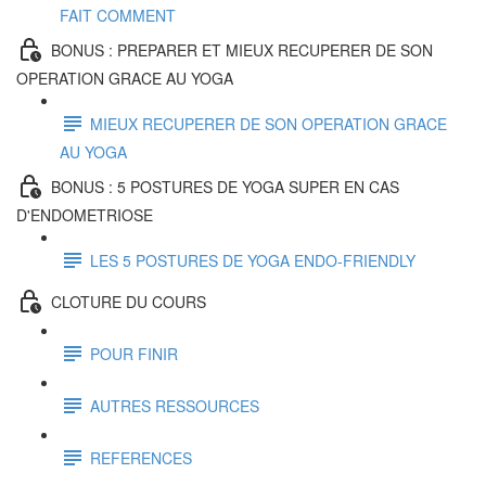
FAIT COMMENT
BONUS : PREPARER ET MIEUX RECUPERER DE SON
OPERATION GRACE AU YOGA
MIEUX RECUPERER DE SON OPERATION GRACE
AU YOGA
BONUS : 5 POSTURES DE YOGA SUPER EN CAS
D'ENDOMETRIOSE
LES 5 POSTURES DE YOGA ENDO-FRIENDLY
CLOTURE DU COURS
POUR FINIR
AUTRES RESSOURCES
REFERENCES