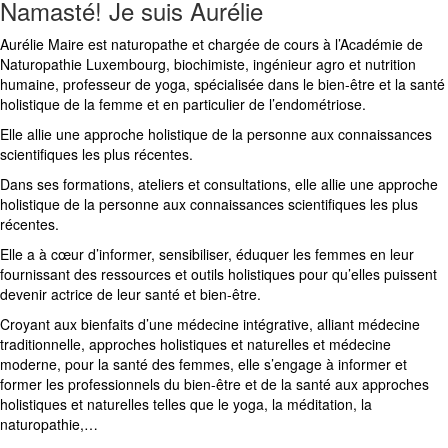
Namasté! Je suis Aurélie
Aurélie Maire est naturopathe et chargée de cours à l’Académie de
Naturopathie Luxembourg, biochimiste, ingénieur agro et nutrition
humaine, professeur de yoga, spécialisée dans le bien-être et la santé
holistique de la femme et en particulier de l’endométriose.
Elle allie une approche holistique de la personne aux connaissances
scientifiques les plus récentes.
Dans ses formations, ateliers et consultations, elle allie une approche
holistique de la personne aux connaissances scientifiques les plus
récentes.
Elle a à cœur d’informer, sensibiliser, éduquer les femmes en leur
fournissant des ressources et outils holistiques pour qu’elles puissent
devenir actrice de leur santé et bien-être.
Croyant aux bienfaits d’une médecine intégrative, alliant médecine
traditionnelle, approches holistiques et naturelles et médecine
moderne, pour la santé des femmes, elle s’engage à informer et
former les professionnels du bien-être et de la santé aux approches
holistiques et naturelles telles que le yoga, la méditation, la
naturopathie,…