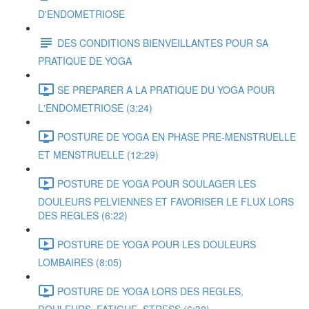
D'ENDOMETRIOSE
DES CONDITIONS BIENVEILLANTES POUR SA
PRATIQUE DE YOGA
SE PREPARER A LA PRATIQUE DU YOGA POUR
L'ENDOMETRIOSE (3:24)
POSTURE DE YOGA EN PHASE PRE-MENSTRUELLE
ET MENSTRUELLE (12:29)
POSTURE DE YOGA POUR SOULAGER LES
DOULEURS PELVIENNES ET FAVORISER LE FLUX LORS
DES REGLES (6:22)
POSTURE DE YOGA POUR LES DOULEURS
LOMBAIRES (8:05)
POSTURE DE YOGA LORS DES REGLES,