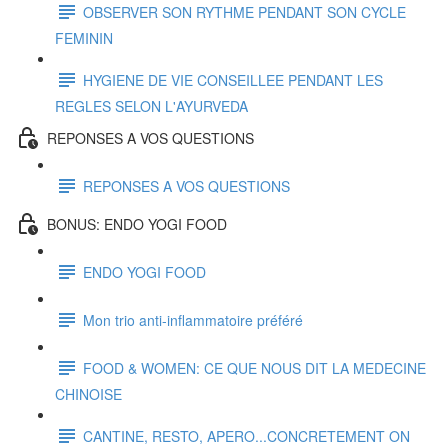
OBSERVER SON RYTHME PENDANT SON CYCLE
FEMININ
HYGIENE DE VIE CONSEILLEE PENDANT LES
REGLES SELON L'AYURVEDA
REPONSES A VOS QUESTIONS
REPONSES A VOS QUESTIONS
BONUS: ENDO YOGI FOOD
ENDO YOGI FOOD
Mon trio anti-inflammatoire préféré
FOOD & WOMEN: CE QUE NOUS DIT LA MEDECINE
CHINOISE
CANTINE, RESTO, APERO...CONCRETEMENT ON