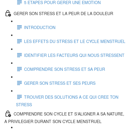
5 ETAPES POUR GERER UNE EMOTION
GERER SON STRESS ET LA PEUR DE LA DOULEUR
INTRODUCTION
LES EFFETS DU STRESS ET LE CYCLE MENSTRUEL
IDENTIFIER LES FACTEURS QUI NOUS STRESSENT
COMPRENDRE SON STRESS ET SA PEUR
GERER SON STRESS ET SES PEURS
TROUVER DES SOLUTIONS A CE QUI CREE TON
STRESS
COMPRENDRE SON CYCLE ET S'ALIGNER A SA NATURE,
A PRIVILEGIER DURANT SON CYCLE MENSTRUEL