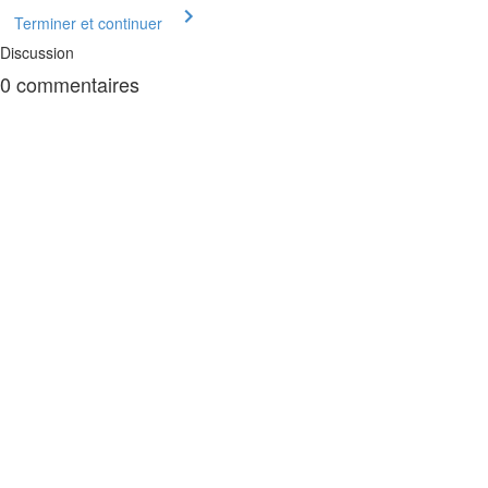
Terminer et continuer
Discussion
0
commentaires