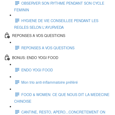
OBSERVER SON RYTHME PENDANT SON CYCLE
FEMININ
HYGIENE DE VIE CONSEILLEE PENDANT LES
REGLES SELON L'AYURVEDA
REPONSES A VOS QUESTIONS
REPONSES A VOS QUESTIONS
BONUS: ENDO YOGI FOOD
ENDO YOGI FOOD
Mon trio anti-inflammatoire préféré
FOOD & WOMEN: CE QUE NOUS DIT LA MEDECINE
CHINOISE
CANTINE, RESTO, APERO...CONCRETEMENT ON