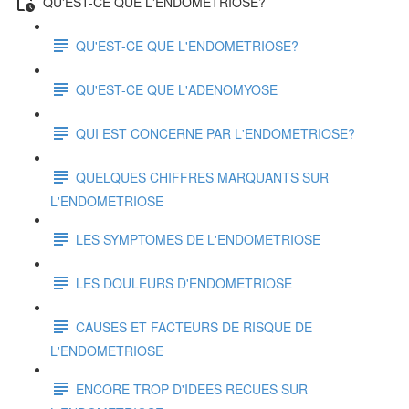
QU'EST-CE QUE L'ENDOMETRIOSE?
QU'EST-CE QUE L'ENDOMETRIOSE?
QU'EST-CE QUE L'ADENOMYOSE
QUI EST CONCERNE PAR L'ENDOMETRIOSE?
QUELQUES CHIFFRES MARQUANTS SUR
L'ENDOMETRIOSE
LES SYMPTOMES DE L'ENDOMETRIOSE
LES DOULEURS D'ENDOMETRIOSE
CAUSES ET FACTEURS DE RISQUE DE
L'ENDOMETRIOSE
ENCORE TROP D'IDEES RECUES SUR