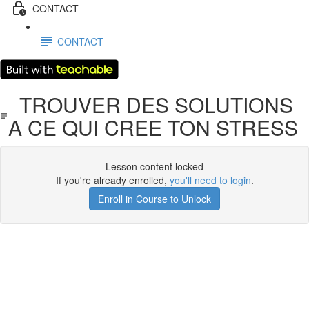
CONTACT
CONTACT
TROUVER DES SOLUTIONS
A CE QUI CREE TON STRESS
Lesson content locked
If you're already enrolled,
you'll need to login
.
Enroll in Course to Unlock