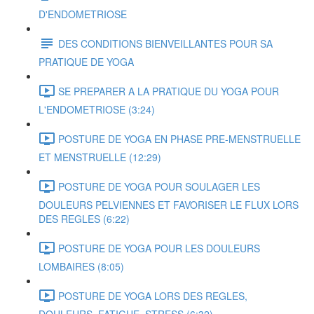
D'ENDOMETRIOSE
DES CONDITIONS BIENVEILLANTES POUR SA
PRATIQUE DE YOGA
SE PREPARER A LA PRATIQUE DU YOGA POUR
L'ENDOMETRIOSE (3:24)
POSTURE DE YOGA EN PHASE PRE-MENSTRUELLE
ET MENSTRUELLE (12:29)
POSTURE DE YOGA POUR SOULAGER LES
DOULEURS PELVIENNES ET FAVORISER LE FLUX LORS
DES REGLES (6:22)
POSTURE DE YOGA POUR LES DOULEURS
LOMBAIRES (8:05)
POSTURE DE YOGA LORS DES REGLES,