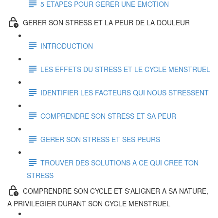
5 ETAPES POUR GERER UNE EMOTION
GERER SON STRESS ET LA PEUR DE LA DOULEUR
INTRODUCTION
LES EFFETS DU STRESS ET LE CYCLE MENSTRUEL
IDENTIFIER LES FACTEURS QUI NOUS STRESSENT
COMPRENDRE SON STRESS ET SA PEUR
GERER SON STRESS ET SES PEURS
TROUVER DES SOLUTIONS A CE QUI CREE TON
STRESS
COMPRENDRE SON CYCLE ET S'ALIGNER A SA NATURE,
A PRIVILEGIER DURANT SON CYCLE MENSTRUEL