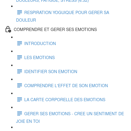
DOULEURS, FATIGUE, STRESS (6:32)
RESPIRATION YOGUIQUE POUR GERER SA
DOULEUR
COMPRENDRE ET GERER SES EMOTIONS
INTRODUCTION
LES EMOTIONS
IDENTIFIER SON EMOTION
COMPRENDRE L'EFFET DE SON EMOTION
LA CARTE CORPORELLE DES EMOTIONS
GERER SES EMOTIONS - CREE UN SENTIMENT DE
JOIE EN TOI