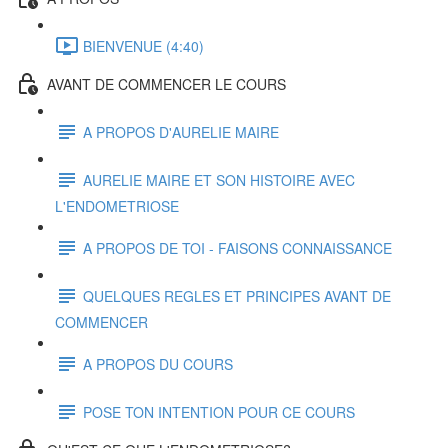
BIENVENUE (4:40)
AVANT DE COMMENCER LE COURS
A PROPOS D'AURELIE MAIRE
AURELIE MAIRE ET SON HISTOIRE AVEC
L'ENDOMETRIOSE
A PROPOS DE TOI - FAISONS CONNAISSANCE
QUELQUES REGLES ET PRINCIPES AVANT DE
COMMENCER
A PROPOS DU COURS
POSE TON INTENTION POUR CE COURS