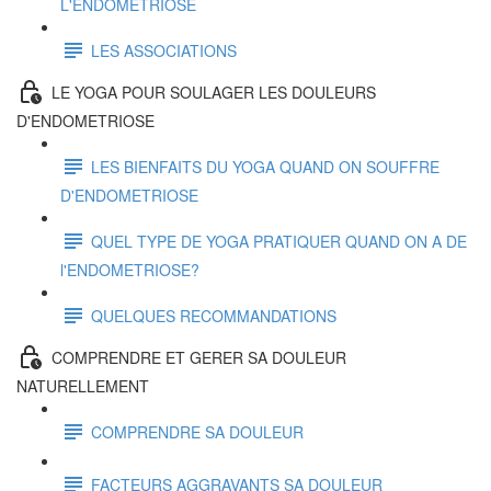
L'ENDOMETRIOSE
LES ASSOCIATIONS
LE YOGA POUR SOULAGER LES DOULEURS
D'ENDOMETRIOSE
LES BIENFAITS DU YOGA QUAND ON SOUFFRE
D'ENDOMETRIOSE
QUEL TYPE DE YOGA PRATIQUER QUAND ON A DE
l'ENDOMETRIOSE?
QUELQUES RECOMMANDATIONS
COMPRENDRE ET GERER SA DOULEUR
NATURELLEMENT
COMPRENDRE SA DOULEUR
FACTEURS AGGRAVANTS SA DOULEUR