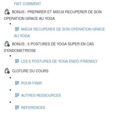
FAIT COMMENT
BONUS : PREPARER ET MIEUX RECUPERER DE SON
OPERATION GRACE AU YOGA
MIEUX RECUPERER DE SON OPERATION GRACE
AU YOGA
BONUS : 5 POSTURES DE YOGA SUPER EN CAS
D'ENDOMETRIOSE
LES 5 POSTURES DE YOGA ENDO-FRIENDLY
CLOTURE DU COURS
POUR FINIR
AUTRES RESSOURCES
REFERENCES