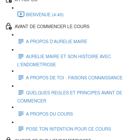
BIENVENUE (4:40)
AVANT DE COMMENCER LE COURS
A PROPOS D'AURELIE MAIRE
AURELIE MAIRE ET SON HISTOIRE AVEC
L'ENDOMETRIOSE
A PROPOS DE TOI - FAISONS CONNAISSANCE
QUELQUES REGLES ET PRINCIPES AVANT DE
COMMENCER
A PROPOS DU COURS
POSE TON INTENTION POUR CE COURS