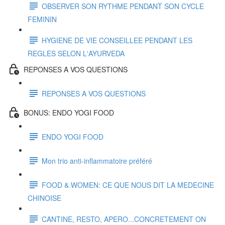
OBSERVER SON RYTHME PENDANT SON CYCLE
FEMININ
HYGIENE DE VIE CONSEILLEE PENDANT LES
REGLES SELON L'AYURVEDA
REPONSES A VOS QUESTIONS
REPONSES A VOS QUESTIONS
BONUS: ENDO YOGI FOOD
ENDO YOGI FOOD
Mon trio anti-inflammatoire préféré
FOOD & WOMEN: CE QUE NOUS DIT LA MEDECINE
CHINOISE
CANTINE, RESTO, APERO...CONCRETEMENT ON