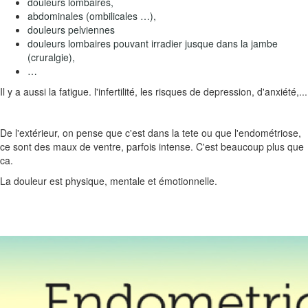
douleurs lombaires,
abdominales (ombilicales …),
douleurs pelviennes
douleurs lombaires pouvant irradier jusque dans la jambe
(cruralgie),
…
Il y a aussi la fatigue. l'infertilité, les risques de depression, d'anxiété,...
De l'extérieur, on pense que c'est dans la tete ou que l'endométriose,
ce sont des maux de ventre, parfois intense. C'est beaucoup plus que
ca.
La douleur est physique, mentale et émotionnelle.