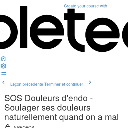
Create your course
with
Leçon précédente
Terminer et continuer
SOS Douleurs d'endo -
Soulager ses douleurs
naturellement quand on a mal
A PROPOS