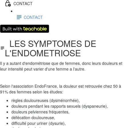
CONTACT
CONTACT
LES SYMPTOMES DE
L'ENDOMETRIOSE
Il y a autant d'endométriose que de femmes, donc leurs douleurs et
leur intensité peut varier d'une femme a l'autre.
Selon l'association EndoFrance,
la douleur est retrouvée chez 50 à
91% des femmes selon les études
:
règles douloureuses (dysménorrhée),
douleurs pendant les rapports sexuels (dyspaneurie),
douleurs pelviennes fréquentes,
défécation douloureuse,
difficulté pour uriner (dysurie),