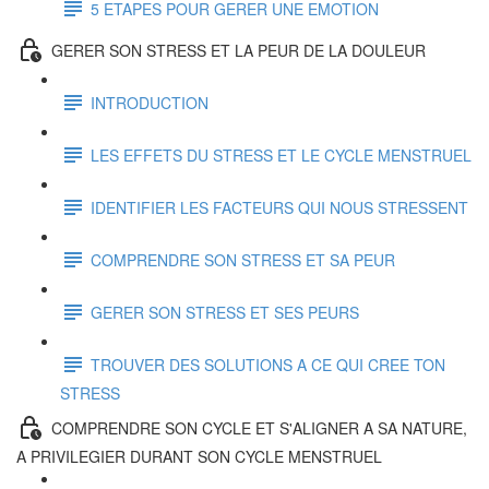
5 ETAPES POUR GERER UNE EMOTION
GERER SON STRESS ET LA PEUR DE LA DOULEUR
INTRODUCTION
LES EFFETS DU STRESS ET LE CYCLE MENSTRUEL
IDENTIFIER LES FACTEURS QUI NOUS STRESSENT
COMPRENDRE SON STRESS ET SA PEUR
GERER SON STRESS ET SES PEURS
TROUVER DES SOLUTIONS A CE QUI CREE TON
STRESS
COMPRENDRE SON CYCLE ET S'ALIGNER A SA NATURE,
A PRIVILEGIER DURANT SON CYCLE MENSTRUEL