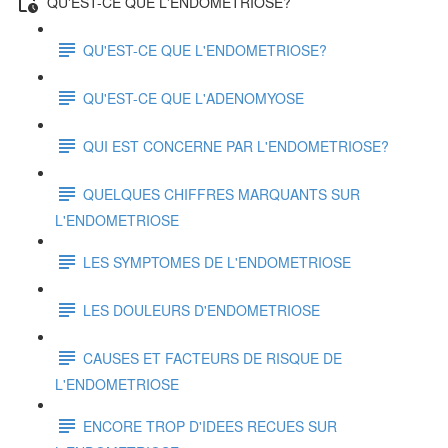
QU'EST-CE QUE L'ENDOMETRIOSE?
QU'EST-CE QUE L'ENDOMETRIOSE?
QU'EST-CE QUE L'ADENOMYOSE
QUI EST CONCERNE PAR L'ENDOMETRIOSE?
QUELQUES CHIFFRES MARQUANTS SUR
L'ENDOMETRIOSE
LES SYMPTOMES DE L'ENDOMETRIOSE
LES DOULEURS D'ENDOMETRIOSE
CAUSES ET FACTEURS DE RISQUE DE
L'ENDOMETRIOSE
ENCORE TROP D'IDEES RECUES SUR