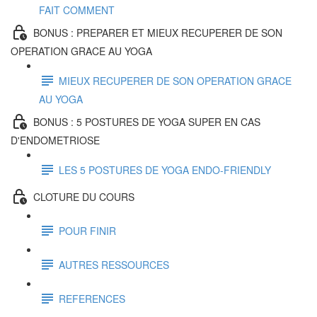
FAIT COMMENT
BONUS : PREPARER ET MIEUX RECUPERER DE SON
OPERATION GRACE AU YOGA
MIEUX RECUPERER DE SON OPERATION GRACE
AU YOGA
BONUS : 5 POSTURES DE YOGA SUPER EN CAS
D'ENDOMETRIOSE
LES 5 POSTURES DE YOGA ENDO-FRIENDLY
CLOTURE DU COURS
POUR FINIR
AUTRES RESSOURCES
REFERENCES