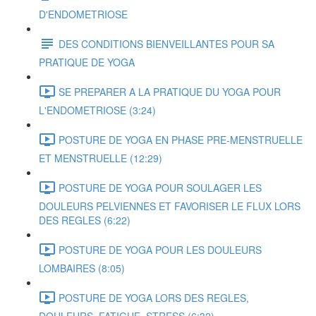
D'ENDOMETRIOSE
DES CONDITIONS BIENVEILLANTES POUR SA
PRATIQUE DE YOGA
SE PREPARER A LA PRATIQUE DU YOGA POUR
L'ENDOMETRIOSE (3:24)
POSTURE DE YOGA EN PHASE PRE-MENSTRUELLE
ET MENSTRUELLE (12:29)
POSTURE DE YOGA POUR SOULAGER LES
DOULEURS PELVIENNES ET FAVORISER LE FLUX LORS
DES REGLES (6:22)
POSTURE DE YOGA POUR LES DOULEURS
LOMBAIRES (8:05)
POSTURE DE YOGA LORS DES REGLES,