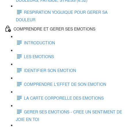
DOULEURS, FATIGUE, STRESS (6:32)
RESPIRATION YOGUIQUE POUR GERER SA
DOULEUR
COMPRENDRE ET GERER SES EMOTIONS
INTRODUCTION
LES EMOTIONS
IDENTIFIER SON EMOTION
COMPRENDRE L'EFFET DE SON EMOTION
LA CARTE CORPORELLE DES EMOTIONS
GERER SES EMOTIONS - CREE UN SENTIMENT DE
JOIE EN TOI