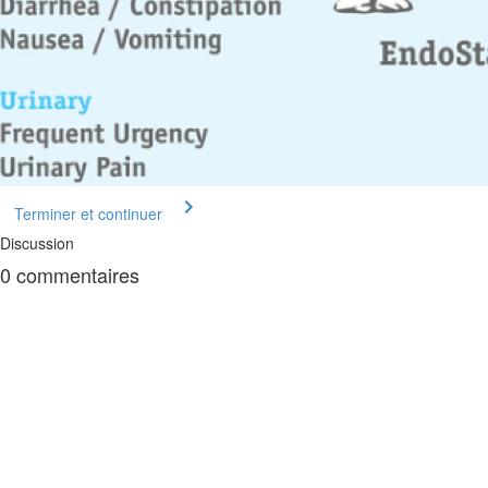
Terminer et continuer
Discussion
0
commentaires