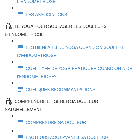
L'ENDOMETRIOSE
LES ASSOCIATIONS
LE YOGA POUR SOULAGER LES DOULEURS
D'ENDOMETRIOSE
LES BIENFAITS DU YOGA QUAND ON SOUFFRE
D'ENDOMETRIOSE
QUEL TYPE DE YOGA PRATIQUER QUAND ON A DE
l'ENDOMETRIOSE?
QUELQUES RECOMMANDATIONS
COMPRENDRE ET GERER SA DOULEUR
NATURELLEMENT
COMPRENDRE SA DOULEUR
FACTEURS AGGRAVANTS SA DOULEUR