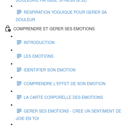
DOULEURS, FATIGUE, STRESS (6:32)
RESPIRATION YOGUIQUE POUR GERER SA
DOULEUR
COMPRENDRE ET GERER SES EMOTIONS
INTRODUCTION
LES EMOTIONS
IDENTIFIER SON EMOTION
COMPRENDRE L'EFFET DE SON EMOTION
LA CARTE CORPORELLE DES EMOTIONS
GERER SES EMOTIONS - CREE UN SENTIMENT DE
JOIE EN TOI