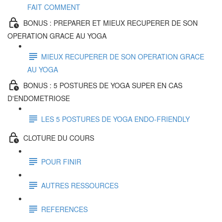
FAIT COMMENT
BONUS : PREPARER ET MIEUX RECUPERER DE SON
OPERATION GRACE AU YOGA
MIEUX RECUPERER DE SON OPERATION GRACE
AU YOGA
BONUS : 5 POSTURES DE YOGA SUPER EN CAS
D'ENDOMETRIOSE
LES 5 POSTURES DE YOGA ENDO-FRIENDLY
CLOTURE DU COURS
POUR FINIR
AUTRES RESSOURCES
REFERENCES