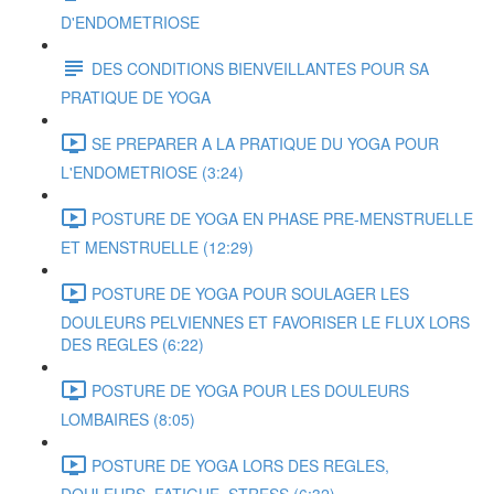
D'ENDOMETRIOSE
DES CONDITIONS BIENVEILLANTES POUR SA
PRATIQUE DE YOGA
SE PREPARER A LA PRATIQUE DU YOGA POUR
L'ENDOMETRIOSE (3:24)
POSTURE DE YOGA EN PHASE PRE-MENSTRUELLE
ET MENSTRUELLE (12:29)
POSTURE DE YOGA POUR SOULAGER LES
DOULEURS PELVIENNES ET FAVORISER LE FLUX LORS
DES REGLES (6:22)
POSTURE DE YOGA POUR LES DOULEURS
LOMBAIRES (8:05)
POSTURE DE YOGA LORS DES REGLES,