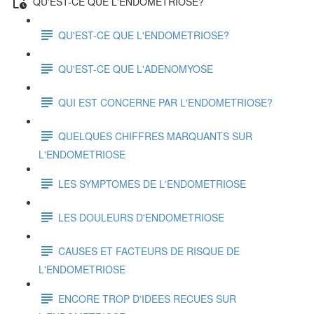
QU'EST-CE QUE L'ENDOMETRIOSE?
QU'EST-CE QUE L'ENDOMETRIOSE?
QU'EST-CE QUE L'ADENOMYOSE
QUI EST CONCERNE PAR L'ENDOMETRIOSE?
QUELQUES CHIFFRES MARQUANTS SUR
L'ENDOMETRIOSE
LES SYMPTOMES DE L'ENDOMETRIOSE
LES DOULEURS D'ENDOMETRIOSE
CAUSES ET FACTEURS DE RISQUE DE
L'ENDOMETRIOSE
ENCORE TROP D'IDEES RECUES SUR