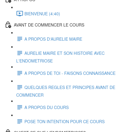
BIENVENUE (4:40)
AVANT DE COMMENCER LE COURS
A PROPOS D'AURELIE MAIRE
AURELIE MAIRE ET SON HISTOIRE AVEC
L'ENDOMETRIOSE
A PROPOS DE TOI - FAISONS CONNAISSANCE
QUELQUES REGLES ET PRINCIPES AVANT DE
COMMENCER
A PROPOS DU COURS
POSE TON INTENTION POUR CE COURS