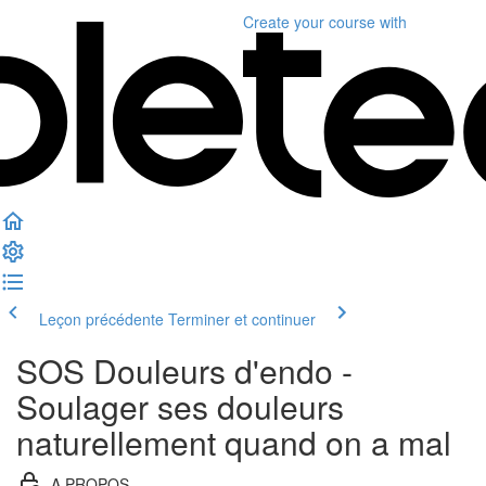
Create your course
with
Leçon précédente
Terminer et continuer
SOS Douleurs d'endo -
Soulager ses douleurs
naturellement quand on a mal
A PROPOS