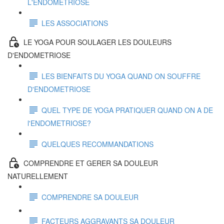
L'ENDOMETRIOSE
LES ASSOCIATIONS
LE YOGA POUR SOULAGER LES DOULEURS
D'ENDOMETRIOSE
LES BIENFAITS DU YOGA QUAND ON SOUFFRE
D'ENDOMETRIOSE
QUEL TYPE DE YOGA PRATIQUER QUAND ON A DE
l'ENDOMETRIOSE?
QUELQUES RECOMMANDATIONS
COMPRENDRE ET GERER SA DOULEUR
NATURELLEMENT
COMPRENDRE SA DOULEUR
FACTEURS AGGRAVANTS SA DOULEUR