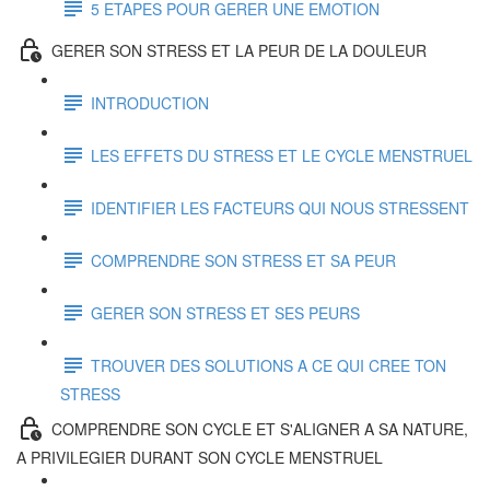
5 ETAPES POUR GERER UNE EMOTION
GERER SON STRESS ET LA PEUR DE LA DOULEUR
INTRODUCTION
LES EFFETS DU STRESS ET LE CYCLE MENSTRUEL
IDENTIFIER LES FACTEURS QUI NOUS STRESSENT
COMPRENDRE SON STRESS ET SA PEUR
GERER SON STRESS ET SES PEURS
TROUVER DES SOLUTIONS A CE QUI CREE TON
STRESS
COMPRENDRE SON CYCLE ET S'ALIGNER A SA NATURE,
A PRIVILEGIER DURANT SON CYCLE MENSTRUEL