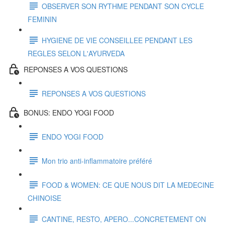
OBSERVER SON RYTHME PENDANT SON CYCLE
FEMININ
HYGIENE DE VIE CONSEILLEE PENDANT LES
REGLES SELON L'AYURVEDA
REPONSES A VOS QUESTIONS
REPONSES A VOS QUESTIONS
BONUS: ENDO YOGI FOOD
ENDO YOGI FOOD
Mon trio anti-inflammatoire préféré
FOOD & WOMEN: CE QUE NOUS DIT LA MEDECINE
CHINOISE
CANTINE, RESTO, APERO...CONCRETEMENT ON