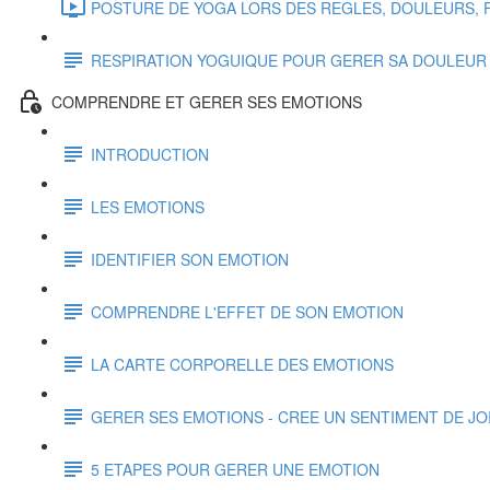
POSTURE DE YOGA LORS DES REGLES, DOULEURS, FA
RESPIRATION YOGUIQUE POUR GERER SA DOULEUR
COMPRENDRE ET GERER SES EMOTIONS
INTRODUCTION
LES EMOTIONS
IDENTIFIER SON EMOTION
COMPRENDRE L'EFFET DE SON EMOTION
LA CARTE CORPORELLE DES EMOTIONS
GERER SES EMOTIONS - CREE UN SENTIMENT DE JOI
5 ETAPES POUR GERER UNE EMOTION