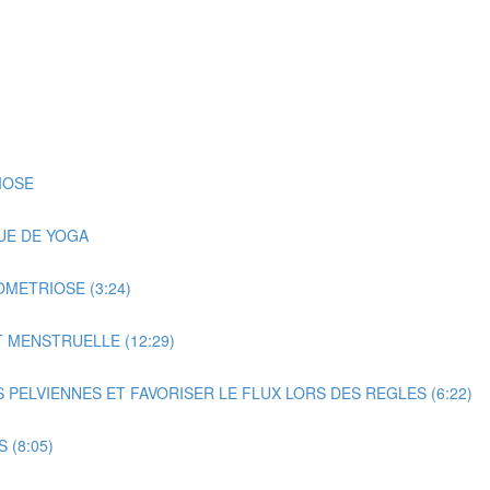
IOSE
UE DE YOGA
METRIOSE (3:24)
 MENSTRUELLE (12:29)
ELVIENNES ET FAVORISER LE FLUX LORS DES REGLES (6:22)
(8:05)