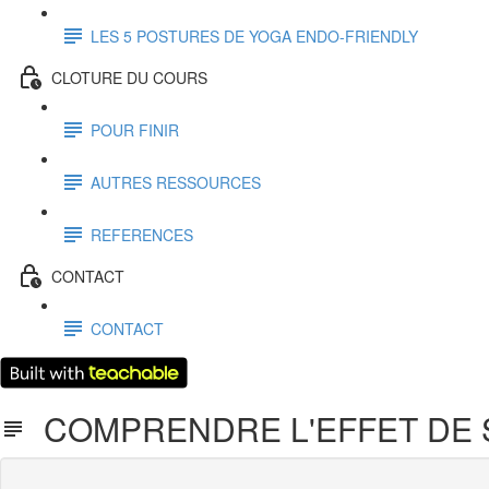
LES 5 POSTURES DE YOGA ENDO-FRIENDLY
CLOTURE DU COURS
POUR FINIR
AUTRES RESSOURCES
REFERENCES
CONTACT
CONTACT
COMPRENDRE L'EFFET DE 