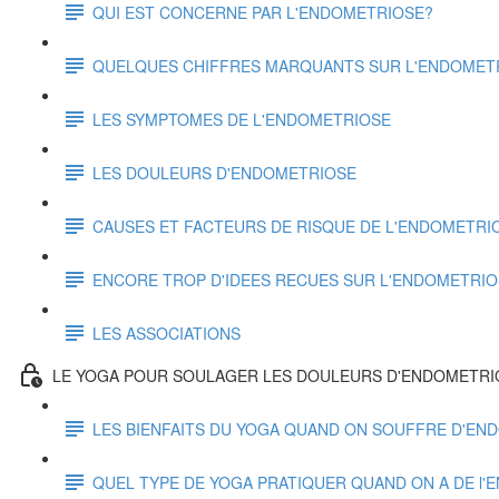
QUI EST CONCERNE PAR L'ENDOMETRIOSE?
QUELQUES CHIFFRES MARQUANTS SUR L'ENDOMET
LES SYMPTOMES DE L'ENDOMETRIOSE
LES DOULEURS D'ENDOMETRIOSE
CAUSES ET FACTEURS DE RISQUE DE L'ENDOMETRI
ENCORE TROP D'IDEES RECUES SUR L'ENDOMETRI
LES ASSOCIATIONS
LE YOGA POUR SOULAGER LES DOULEURS D'ENDOMETRI
LES BIENFAITS DU YOGA QUAND ON SOUFFRE D'EN
QUEL TYPE DE YOGA PRATIQUER QUAND ON A DE l