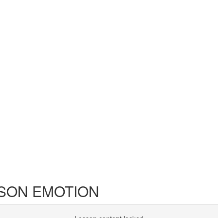
SON EMOTION