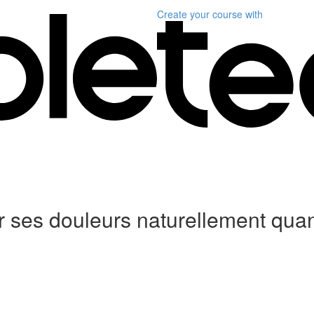
Create your course
with
 ses douleurs naturellement qua