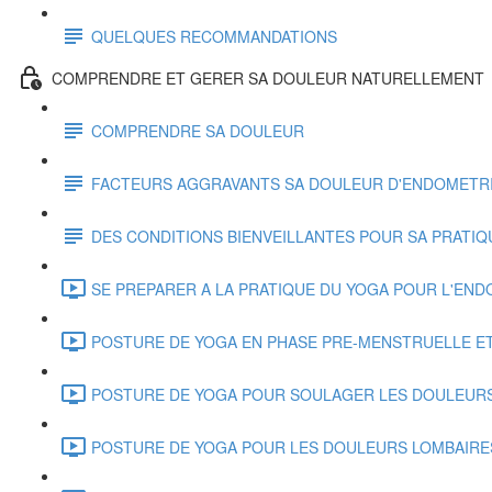
QUELQUES RECOMMANDATIONS
COMPRENDRE ET GERER SA DOULEUR NATURELLEMENT
COMPRENDRE SA DOULEUR
FACTEURS AGGRAVANTS SA DOULEUR D'ENDOMETR
DES CONDITIONS BIENVEILLANTES POUR SA PRATIQ
SE PREPARER A LA PRATIQUE DU YOGA POUR L'ENDO
POSTURE DE YOGA EN PHASE PRE-MENSTRUELLE ET
POSTURE DE YOGA POUR SOULAGER LES DOULEURS P
POSTURE DE YOGA POUR LES DOULEURS LOMBAIRES 