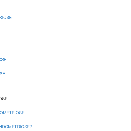
RIOSE
OSE
OSE
OSE
DOMETRIOSE
'ENDOMETRIOSE?