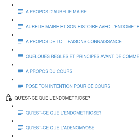
A PROPOS D'AURELIE MAIRE
AURELIE MAIRE ET SON HISTOIRE AVEC L'ENDOMET
A PROPOS DE TOI - FAISONS CONNAISSANCE
QUELQUES REGLES ET PRINCIPES AVANT DE COMM
A PROPOS DU COURS
POSE TON INTENTION POUR CE COURS
QU'EST-CE QUE L'ENDOMETRIOSE?
QU'EST-CE QUE L'ENDOMETRIOSE?
QU'EST-CE QUE L'ADENOMYOSE