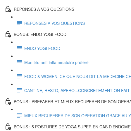
REPONSES A VOS QUESTIONS
REPONSES A VOS QUESTIONS
BONUS: ENDO YOGI FOOD
ENDO YOGI FOOD
Mon trio anti-inflammatoire préféré
FOOD & WOMEN: CE QUE NOUS DIT LA MEDECINE CH
CANTINE, RESTO, APERO...CONCRETEMENT ON FAI
BONUS : PREPARER ET MIEUX RECUPERER DE SON OPER
MIEUX RECUPERER DE SON OPERATION GRACE AU 
BONUS : 5 POSTURES DE YOGA SUPER EN CAS D'ENDOME