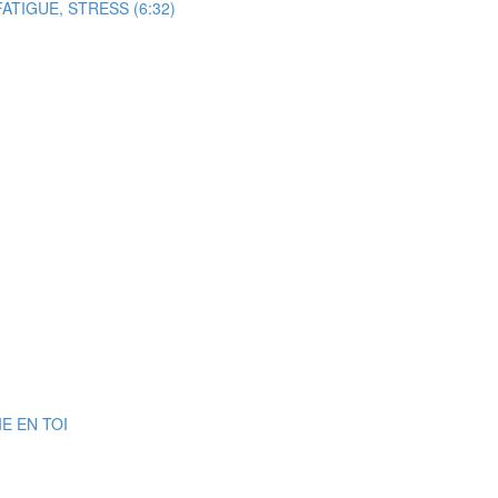
TIGUE, STRESS (6:32)
E EN TOI