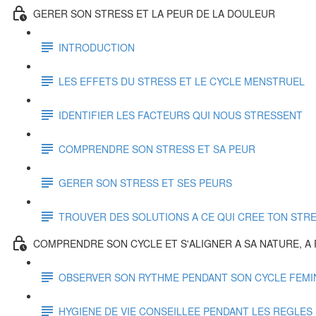
GERER SON STRESS ET LA PEUR DE LA DOULEUR
INTRODUCTION
LES EFFETS DU STRESS ET LE CYCLE MENSTRUEL
IDENTIFIER LES FACTEURS QUI NOUS STRESSENT
COMPRENDRE SON STRESS ET SA PEUR
GERER SON STRESS ET SES PEURS
TROUVER DES SOLUTIONS A CE QUI CREE TON STR
COMPRENDRE SON CYCLE ET S'ALIGNER A SA NATURE, A
OBSERVER SON RYTHME PENDANT SON CYCLE FEMI
HYGIENE DE VIE CONSEILLEE PENDANT LES REGLES