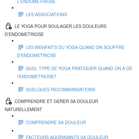
L'ENDOMETRIOSE
LES ASSOCIATIONS
LE YOGA POUR SOULAGER LES DOULEURS
D'ENDOMETRIOSE
LES BIENFAITS DU YOGA QUAND ON SOUFFRE
D'ENDOMETRIOSE
QUEL TYPE DE YOGA PRATIQUER QUAND ON A DE
l'ENDOMETRIOSE?
QUELQUES RECOMMANDATIONS
COMPRENDRE ET GERER SA DOULEUR
NATURELLEMENT
COMPRENDRE SA DOULEUR
FACTEURS AGGRAVANTS SA DOULEUR