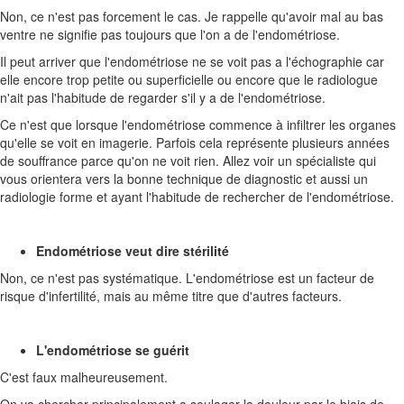
Non, ce n'est pas forcement le cas. Je rappelle qu'avoir mal au bas
ventre ne signifie pas toujours que l'on a de l'endométriose.
Il peut arriver que l'endométriose ne se voit pas a l'échographie car
elle encore trop petite ou superficielle ou encore que le radiologue
n'ait pas l'habitude de regarder s'il y a de l'endométriose.
Ce n'est que lorsque l'endométriose commence à infiltrer les organes
qu'elle se voit en imagerie. Parfois cela représente plusieurs années
de souffrance parce qu'on ne voit rien. Allez voir un spécialiste qui
vous orientera vers la bonne technique de diagnostic et aussi un
radiologie forme et ayant l'habitude de rechercher de l'endométriose.
Endométriose veut dire stérilité
Non, ce n'est pas systématique. L'endométriose est un facteur de
risque d'infertilité, mais au même titre que d'autres facteurs.
L'endométriose se guérit
C'est faux malheureusement.