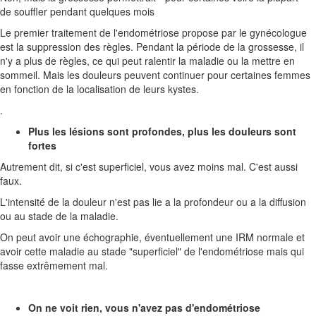
de souffler pendant quelques mois
Le premier traitement de l'endométriose propose par le gynécologue
est la suppression des règles. Pendant la période de la grossesse, il
n'y a plus de règles, ce qui peut ralentir la maladie ou la mettre en
sommeil. Mais les douleurs peuvent continuer pour certaines femmes
en fonction de la localisation de leurs kystes.
.
Plus les lésions sont profondes, plus les douleurs sont
fortes
Autrement dit, si c'est superficiel, vous avez moins mal. C'est aussi
faux.
L'intensité de la douleur n'est pas lie a la profondeur ou a la diffusion
ou au stade de la maladie.
On peut avoir une échographie, éventuellement une IRM normale et
avoir cette maladie au stade "superficiel" de l'endométriose mais qui
fasse extrêmement mal.
On ne voit rien, vous n'avez pas d'endométriose