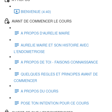
BIENVENUE (4:40)
AVANT DE COMMENCER LE COURS
A PROPOS D'AURELIE MAIRE
AURELIE MAIRE ET SON HISTOIRE AVEC
L'ENDOMETRIOSE
A PROPOS DE TOI - FAISONS CONNAISSANCE
QUELQUES REGLES ET PRINCIPES AVANT DE
COMMENCER
A PROPOS DU COURS
POSE TON INTENTION POUR CE COURS