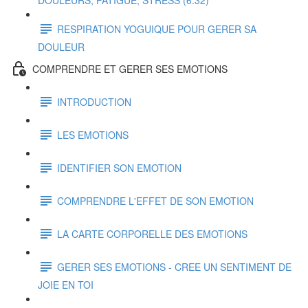
DOULEURS, FATIGUE, STRESS (6:32)
RESPIRATION YOGUIQUE POUR GERER SA
DOULEUR
COMPRENDRE ET GERER SES EMOTIONS
INTRODUCTION
LES EMOTIONS
IDENTIFIER SON EMOTION
COMPRENDRE L'EFFET DE SON EMOTION
LA CARTE CORPORELLE DES EMOTIONS
GERER SES EMOTIONS - CREE UN SENTIMENT DE
JOIE EN TOI