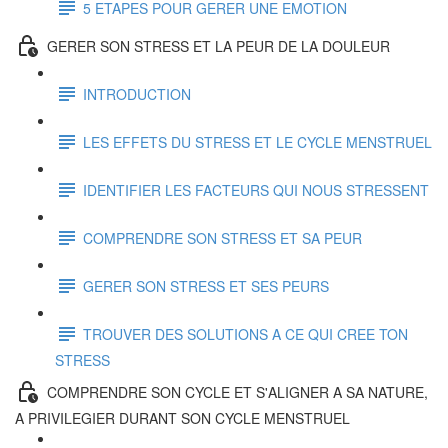
5 ETAPES POUR GERER UNE EMOTION
GERER SON STRESS ET LA PEUR DE LA DOULEUR
INTRODUCTION
LES EFFETS DU STRESS ET LE CYCLE MENSTRUEL
IDENTIFIER LES FACTEURS QUI NOUS STRESSENT
COMPRENDRE SON STRESS ET SA PEUR
GERER SON STRESS ET SES PEURS
TROUVER DES SOLUTIONS A CE QUI CREE TON
STRESS
COMPRENDRE SON CYCLE ET S'ALIGNER A SA NATURE,
A PRIVILEGIER DURANT SON CYCLE MENSTRUEL