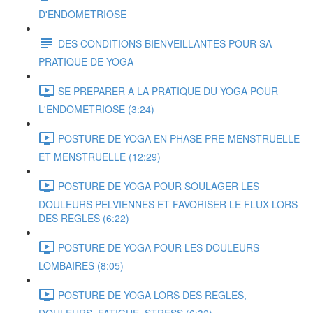
D'ENDOMETRIOSE
DES CONDITIONS BIENVEILLANTES POUR SA
PRATIQUE DE YOGA
SE PREPARER A LA PRATIQUE DU YOGA POUR
L'ENDOMETRIOSE (3:24)
POSTURE DE YOGA EN PHASE PRE-MENSTRUELLE
ET MENSTRUELLE (12:29)
POSTURE DE YOGA POUR SOULAGER LES
DOULEURS PELVIENNES ET FAVORISER LE FLUX LORS
DES REGLES (6:22)
POSTURE DE YOGA POUR LES DOULEURS
LOMBAIRES (8:05)
POSTURE DE YOGA LORS DES REGLES,