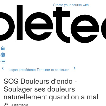
Create your course
with
Leçon précédente
Terminer et continuer
SOS Douleurs d'endo -
Soulager ses douleurs
naturellement quand on a mal
A PROPOS