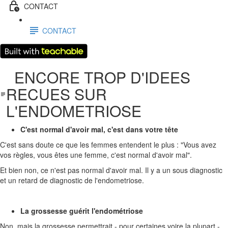
CONTACT
CONTACT
ENCORE TROP D'IDEES
RECUES SUR
L'ENDOMETRIOSE
C'est normal d'avoir mal, c'est dans votre tête
C'est sans doute ce que les femmes entendent le plus : "Vous avez
vos règles, vous êtes une femme, c'est normal d'avoir mal".
Et bien non, ce n'est pas normal d'avoir mal. Il y a un sous diagnostic
et un retard de diagnostic de l'endometriose.
La grossesse guérit l'endométriose
Non, mais la grossesse permettrait - pour certaines voire la plupart -