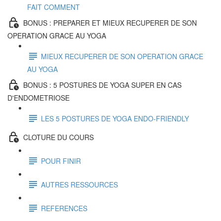
FAIT COMMENT
BONUS : PREPARER ET MIEUX RECUPERER DE SON
OPERATION GRACE AU YOGA
MIEUX RECUPERER DE SON OPERATION GRACE
AU YOGA
BONUS : 5 POSTURES DE YOGA SUPER EN CAS
D'ENDOMETRIOSE
LES 5 POSTURES DE YOGA ENDO-FRIENDLY
CLOTURE DU COURS
POUR FINIR
AUTRES RESSOURCES
REFERENCES