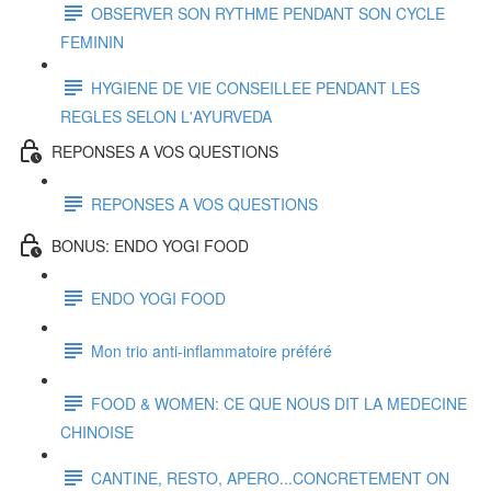
OBSERVER SON RYTHME PENDANT SON CYCLE
FEMININ
HYGIENE DE VIE CONSEILLEE PENDANT LES
REGLES SELON L'AYURVEDA
REPONSES A VOS QUESTIONS
REPONSES A VOS QUESTIONS
BONUS: ENDO YOGI FOOD
ENDO YOGI FOOD
Mon trio anti-inflammatoire préféré
FOOD & WOMEN: CE QUE NOUS DIT LA MEDECINE
CHINOISE
CANTINE, RESTO, APERO...CONCRETEMENT ON