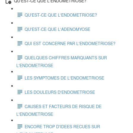
QU'EST-CE QUE L'ENDOMETRIOSE?
QU'EST-CE QUE L'ENDOMETRIOSE?
QU'EST-CE QUE L'ADENOMYOSE
QUI EST CONCERNE PAR L'ENDOMETRIOSE?
QUELQUES CHIFFRES MARQUANTS SUR
L'ENDOMETRIOSE
LES SYMPTOMES DE L'ENDOMETRIOSE
LES DOULEURS D'ENDOMETRIOSE
CAUSES ET FACTEURS DE RISQUE DE
L'ENDOMETRIOSE
ENCORE TROP D'IDEES RECUES SUR