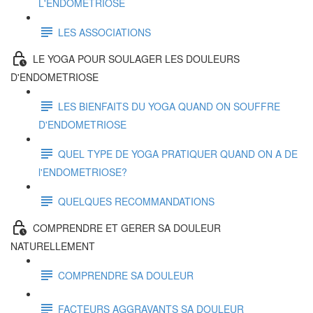
L'ENDOMETRIOSE
LES ASSOCIATIONS
LE YOGA POUR SOULAGER LES DOULEURS
D'ENDOMETRIOSE
LES BIENFAITS DU YOGA QUAND ON SOUFFRE
D'ENDOMETRIOSE
QUEL TYPE DE YOGA PRATIQUER QUAND ON A DE
l'ENDOMETRIOSE?
QUELQUES RECOMMANDATIONS
COMPRENDRE ET GERER SA DOULEUR
NATURELLEMENT
COMPRENDRE SA DOULEUR
FACTEURS AGGRAVANTS SA DOULEUR