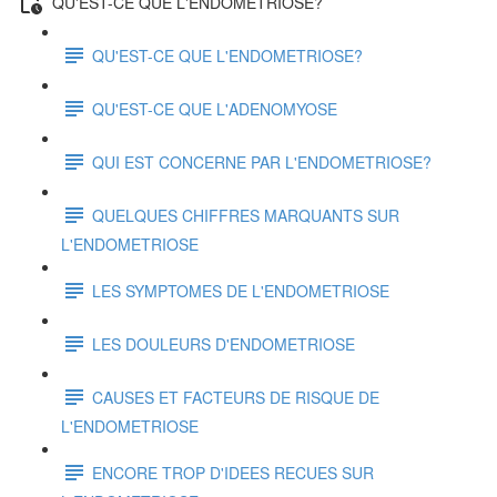
QU'EST-CE QUE L'ENDOMETRIOSE?
QU'EST-CE QUE L'ENDOMETRIOSE?
QU'EST-CE QUE L'ADENOMYOSE
QUI EST CONCERNE PAR L'ENDOMETRIOSE?
QUELQUES CHIFFRES MARQUANTS SUR
L'ENDOMETRIOSE
LES SYMPTOMES DE L'ENDOMETRIOSE
LES DOULEURS D'ENDOMETRIOSE
CAUSES ET FACTEURS DE RISQUE DE
L'ENDOMETRIOSE
ENCORE TROP D'IDEES RECUES SUR