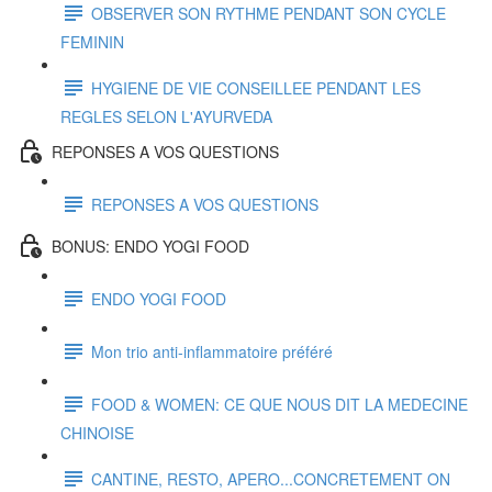
OBSERVER SON RYTHME PENDANT SON CYCLE
FEMININ
HYGIENE DE VIE CONSEILLEE PENDANT LES
REGLES SELON L'AYURVEDA
REPONSES A VOS QUESTIONS
REPONSES A VOS QUESTIONS
BONUS: ENDO YOGI FOOD
ENDO YOGI FOOD
Mon trio anti-inflammatoire préféré
FOOD & WOMEN: CE QUE NOUS DIT LA MEDECINE
CHINOISE
CANTINE, RESTO, APERO...CONCRETEMENT ON