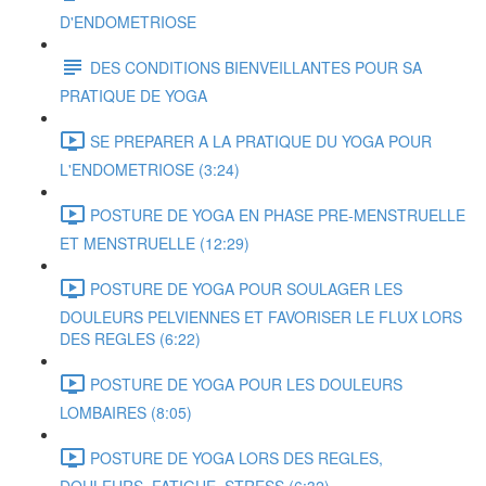
D'ENDOMETRIOSE
DES CONDITIONS BIENVEILLANTES POUR SA
PRATIQUE DE YOGA
SE PREPARER A LA PRATIQUE DU YOGA POUR
L'ENDOMETRIOSE (3:24)
POSTURE DE YOGA EN PHASE PRE-MENSTRUELLE
ET MENSTRUELLE (12:29)
POSTURE DE YOGA POUR SOULAGER LES
DOULEURS PELVIENNES ET FAVORISER LE FLUX LORS
DES REGLES (6:22)
POSTURE DE YOGA POUR LES DOULEURS
LOMBAIRES (8:05)
POSTURE DE YOGA LORS DES REGLES,