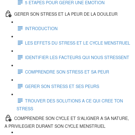
5 ETAPES POUR GERER UNE EMOTION
GERER SON STRESS ET LA PEUR DE LA DOULEUR
INTRODUCTION
LES EFFETS DU STRESS ET LE CYCLE MENSTRUEL
IDENTIFIER LES FACTEURS QUI NOUS STRESSENT
COMPRENDRE SON STRESS ET SA PEUR
GERER SON STRESS ET SES PEURS
TROUVER DES SOLUTIONS A CE QUI CREE TON
STRESS
COMPRENDRE SON CYCLE ET S'ALIGNER A SA NATURE,
A PRIVILEGIER DURANT SON CYCLE MENSTRUEL