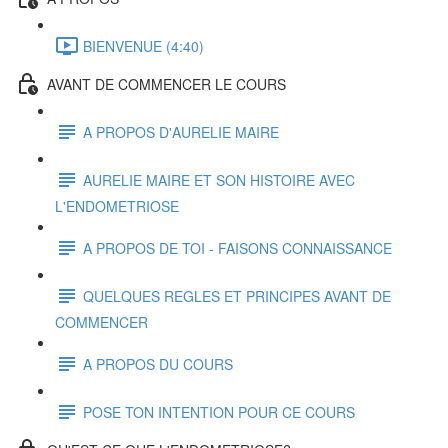
BIENVENUE (4:40)
AVANT DE COMMENCER LE COURS
A PROPOS D'AURELIE MAIRE
AURELIE MAIRE ET SON HISTOIRE AVEC
L'ENDOMETRIOSE
A PROPOS DE TOI - FAISONS CONNAISSANCE
QUELQUES REGLES ET PRINCIPES AVANT DE
COMMENCER
A PROPOS DU COURS
POSE TON INTENTION POUR CE COURS