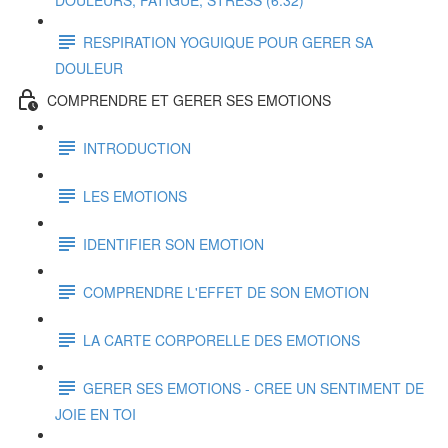
DOULEURS, FATIGUE, STRESS (6:32)
RESPIRATION YOGUIQUE POUR GERER SA
DOULEUR
COMPRENDRE ET GERER SES EMOTIONS
INTRODUCTION
LES EMOTIONS
IDENTIFIER SON EMOTION
COMPRENDRE L'EFFET DE SON EMOTION
LA CARTE CORPORELLE DES EMOTIONS
GERER SES EMOTIONS - CREE UN SENTIMENT DE
JOIE EN TOI