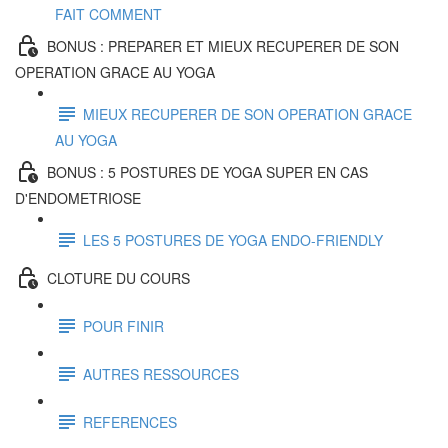
FAIT COMMENT
BONUS : PREPARER ET MIEUX RECUPERER DE SON
OPERATION GRACE AU YOGA
MIEUX RECUPERER DE SON OPERATION GRACE
AU YOGA
BONUS : 5 POSTURES DE YOGA SUPER EN CAS
D'ENDOMETRIOSE
LES 5 POSTURES DE YOGA ENDO-FRIENDLY
CLOTURE DU COURS
POUR FINIR
AUTRES RESSOURCES
REFERENCES