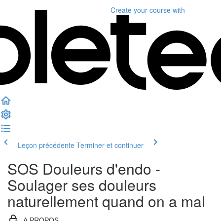
Create your course
with
Leçon précédente
Terminer et continuer
SOS Douleurs d'endo -
Soulager ses douleurs
naturellement quand on a mal
A PROPOS