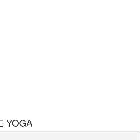
E YOGA