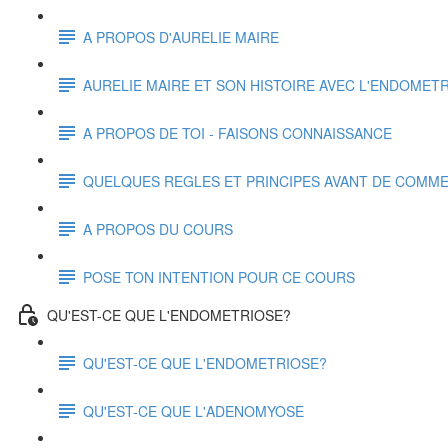
A PROPOS D'AURELIE MAIRE
AURELIE MAIRE ET SON HISTOIRE AVEC L'ENDOMET
A PROPOS DE TOI - FAISONS CONNAISSANCE
QUELQUES REGLES ET PRINCIPES AVANT DE COMM
A PROPOS DU COURS
POSE TON INTENTION POUR CE COURS
QU'EST-CE QUE L'ENDOMETRIOSE?
QU'EST-CE QUE L'ENDOMETRIOSE?
QU'EST-CE QUE L'ADENOMYOSE