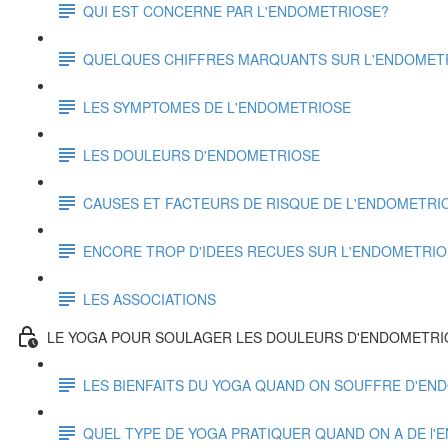
QUI EST CONCERNE PAR L'ENDOMETRIOSE?
QUELQUES CHIFFRES MARQUANTS SUR L'ENDOMET
LES SYMPTOMES DE L'ENDOMETRIOSE
LES DOULEURS D'ENDOMETRIOSE
CAUSES ET FACTEURS DE RISQUE DE L'ENDOMETRI
ENCORE TROP D'IDEES RECUES SUR L'ENDOMETRI
LES ASSOCIATIONS
LE YOGA POUR SOULAGER LES DOULEURS D'ENDOMETRI
LES BIENFAITS DU YOGA QUAND ON SOUFFRE D'EN
QUEL TYPE DE YOGA PRATIQUER QUAND ON A DE l