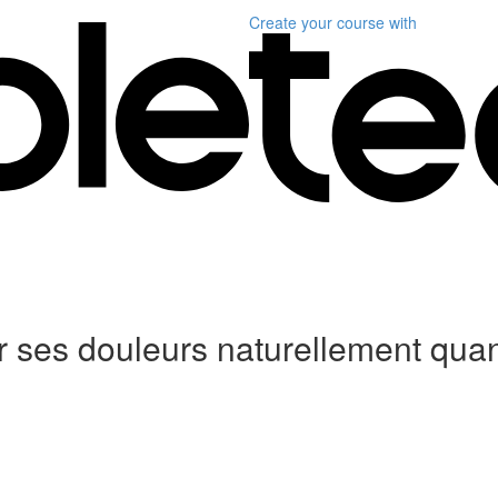
Create your course
with
 ses douleurs naturellement qua