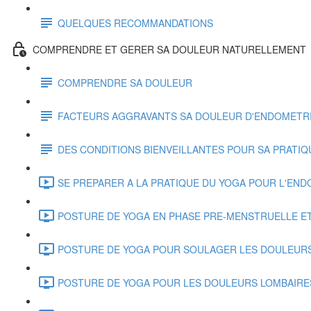
QUELQUES RECOMMANDATIONS
COMPRENDRE ET GERER SA DOULEUR NATURELLEMENT
COMPRENDRE SA DOULEUR
FACTEURS AGGRAVANTS SA DOULEUR D'ENDOMETR
DES CONDITIONS BIENVEILLANTES POUR SA PRATIQ
SE PREPARER A LA PRATIQUE DU YOGA POUR L'ENDO
POSTURE DE YOGA EN PHASE PRE-MENSTRUELLE ET
POSTURE DE YOGA POUR SOULAGER LES DOULEURS P
POSTURE DE YOGA POUR LES DOULEURS LOMBAIRES 