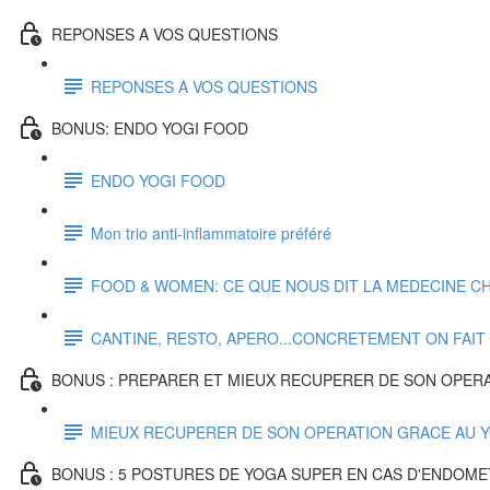
REPONSES A VOS QUESTIONS
REPONSES A VOS QUESTIONS
BONUS: ENDO YOGI FOOD
ENDO YOGI FOOD
Mon trio anti-inflammatoire préféré
FOOD & WOMEN: CE QUE NOUS DIT LA MEDECINE CH
CANTINE, RESTO, APERO...CONCRETEMENT ON FAI
BONUS : PREPARER ET MIEUX RECUPERER DE SON OPER
MIEUX RECUPERER DE SON OPERATION GRACE AU 
BONUS : 5 POSTURES DE YOGA SUPER EN CAS D'ENDOME