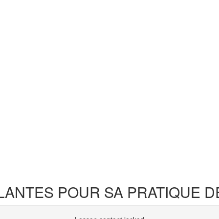
LANTES POUR SA PRATIQUE D