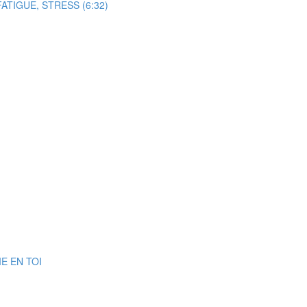
TIGUE, STRESS (6:32)
E EN TOI