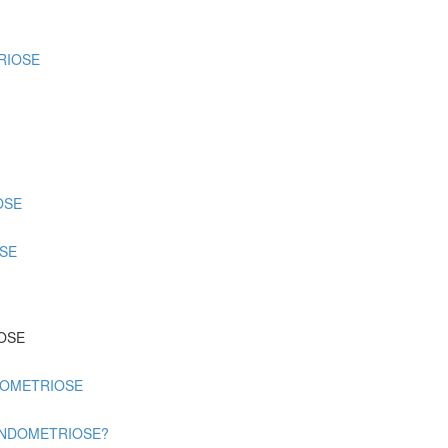
RIOSE
OSE
OSE
OSE
DOMETRIOSE
'ENDOMETRIOSE?