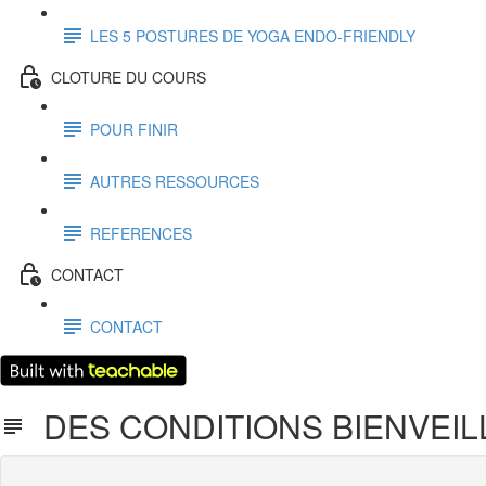
LES 5 POSTURES DE YOGA ENDO-FRIENDLY
CLOTURE DU COURS
POUR FINIR
AUTRES RESSOURCES
REFERENCES
CONTACT
CONTACT
DES CONDITIONS BIENVEIL