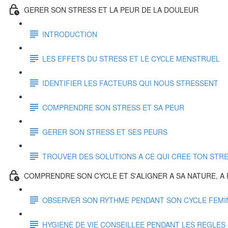
GERER SON STRESS ET LA PEUR DE LA DOULEUR
INTRODUCTION
LES EFFETS DU STRESS ET LE CYCLE MENSTRUEL
IDENTIFIER LES FACTEURS QUI NOUS STRESSENT
COMPRENDRE SON STRESS ET SA PEUR
GERER SON STRESS ET SES PEURS
TROUVER DES SOLUTIONS A CE QUI CREE TON STR
COMPRENDRE SON CYCLE ET S'ALIGNER A SA NATURE, A
OBSERVER SON RYTHME PENDANT SON CYCLE FEMI
HYGIENE DE VIE CONSEILLEE PENDANT LES REGLES