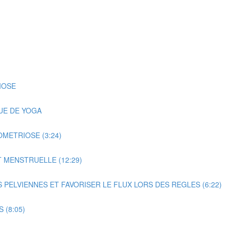
IOSE
UE DE YOGA
METRIOSE (3:24)
 MENSTRUELLE (12:29)
ELVIENNES ET FAVORISER LE FLUX LORS DES REGLES (6:22)
(8:05)