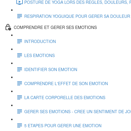
POSTURE DE YOGA LORS DES REGLES, DOULEURS, FA
RESPIRATION YOGUIQUE POUR GERER SA DOULEUR
COMPRENDRE ET GERER SES EMOTIONS
INTRODUCTION
LES EMOTIONS
IDENTIFIER SON EMOTION
COMPRENDRE L'EFFET DE SON EMOTION
LA CARTE CORPORELLE DES EMOTIONS
GERER SES EMOTIONS - CREE UN SENTIMENT DE JOI
5 ETAPES POUR GERER UNE EMOTION