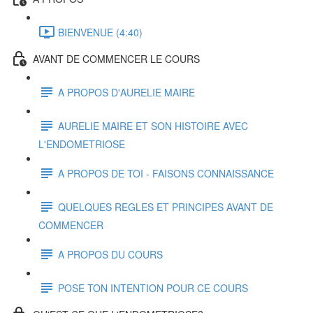
BIENVENUE (4:40)
AVANT DE COMMENCER LE COURS
A PROPOS D'AURELIE MAIRE
AURELIE MAIRE ET SON HISTOIRE AVEC
L'ENDOMETRIOSE
A PROPOS DE TOI - FAISONS CONNAISSANCE
QUELQUES REGLES ET PRINCIPES AVANT DE
COMMENCER
A PROPOS DU COURS
POSE TON INTENTION POUR CE COURS