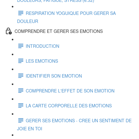
DOULEURS, FATIGUE, STRESS (6:32)
RESPIRATION YOGUIQUE POUR GERER SA
DOULEUR
COMPRENDRE ET GERER SES EMOTIONS
INTRODUCTION
LES EMOTIONS
IDENTIFIER SON EMOTION
COMPRENDRE L'EFFET DE SON EMOTION
LA CARTE CORPORELLE DES EMOTIONS
GERER SES EMOTIONS - CREE UN SENTIMENT DE
JOIE EN TOI