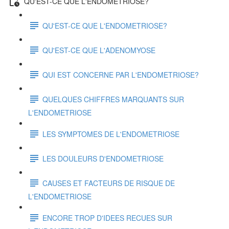
QU'EST-CE QUE L'ENDOMETRIOSE?
QU'EST-CE QUE L'ENDOMETRIOSE?
QU'EST-CE QUE L'ADENOMYOSE
QUI EST CONCERNE PAR L'ENDOMETRIOSE?
QUELQUES CHIFFRES MARQUANTS SUR
L'ENDOMETRIOSE
LES SYMPTOMES DE L'ENDOMETRIOSE
LES DOULEURS D'ENDOMETRIOSE
CAUSES ET FACTEURS DE RISQUE DE
L'ENDOMETRIOSE
ENCORE TROP D'IDEES RECUES SUR