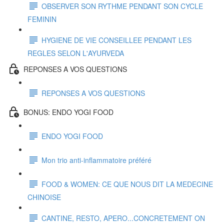
OBSERVER SON RYTHME PENDANT SON CYCLE
FEMININ
HYGIENE DE VIE CONSEILLEE PENDANT LES
REGLES SELON L'AYURVEDA
REPONSES A VOS QUESTIONS
REPONSES A VOS QUESTIONS
BONUS: ENDO YOGI FOOD
ENDO YOGI FOOD
Mon trio anti-inflammatoire préféré
FOOD & WOMEN: CE QUE NOUS DIT LA MEDECINE
CHINOISE
CANTINE, RESTO, APERO...CONCRETEMENT ON