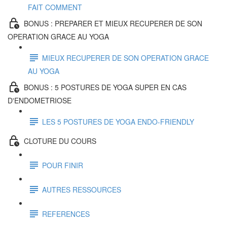
FAIT COMMENT
BONUS : PREPARER ET MIEUX RECUPERER DE SON
OPERATION GRACE AU YOGA
MIEUX RECUPERER DE SON OPERATION GRACE
AU YOGA
BONUS : 5 POSTURES DE YOGA SUPER EN CAS
D'ENDOMETRIOSE
LES 5 POSTURES DE YOGA ENDO-FRIENDLY
CLOTURE DU COURS
POUR FINIR
AUTRES RESSOURCES
REFERENCES