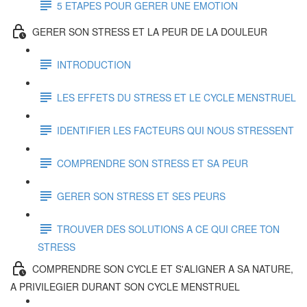
5 ETAPES POUR GERER UNE EMOTION
GERER SON STRESS ET LA PEUR DE LA DOULEUR
INTRODUCTION
LES EFFETS DU STRESS ET LE CYCLE MENSTRUEL
IDENTIFIER LES FACTEURS QUI NOUS STRESSENT
COMPRENDRE SON STRESS ET SA PEUR
GERER SON STRESS ET SES PEURS
TROUVER DES SOLUTIONS A CE QUI CREE TON
STRESS
COMPRENDRE SON CYCLE ET S'ALIGNER A SA NATURE,
A PRIVILEGIER DURANT SON CYCLE MENSTRUEL