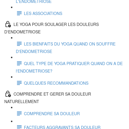
L'ENDOMETRIOSE
LES ASSOCIATIONS
LE YOGA POUR SOULAGER LES DOULEURS
D'ENDOMETRIOSE
LES BIENFAITS DU YOGA QUAND ON SOUFFRE
D'ENDOMETRIOSE
QUEL TYPE DE YOGA PRATIQUER QUAND ON A DE
l'ENDOMETRIOSE?
QUELQUES RECOMMANDATIONS
COMPRENDRE ET GERER SA DOULEUR
NATURELLEMENT
COMPRENDRE SA DOULEUR
FACTEURS AGGRAVANTS SA DOULEUR