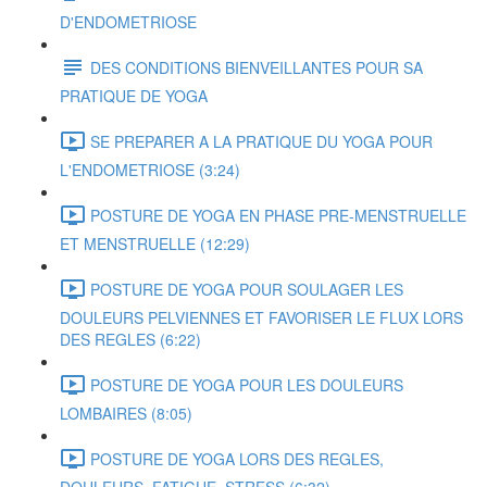
D'ENDOMETRIOSE
DES CONDITIONS BIENVEILLANTES POUR SA
PRATIQUE DE YOGA
SE PREPARER A LA PRATIQUE DU YOGA POUR
L'ENDOMETRIOSE (3:24)
POSTURE DE YOGA EN PHASE PRE-MENSTRUELLE
ET MENSTRUELLE (12:29)
POSTURE DE YOGA POUR SOULAGER LES
DOULEURS PELVIENNES ET FAVORISER LE FLUX LORS
DES REGLES (6:22)
POSTURE DE YOGA POUR LES DOULEURS
LOMBAIRES (8:05)
POSTURE DE YOGA LORS DES REGLES,