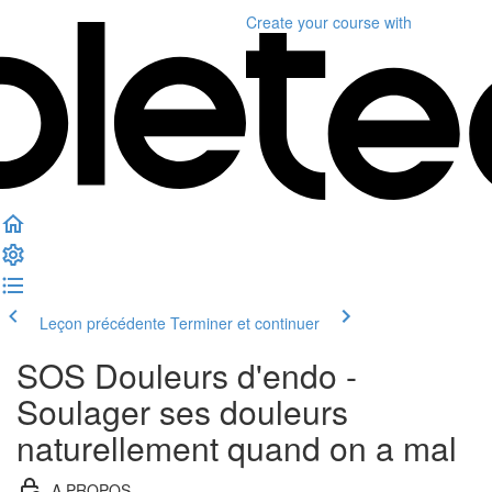
Create your course
with
Leçon précédente
Terminer et continuer
SOS Douleurs d'endo -
Soulager ses douleurs
naturellement quand on a mal
A PROPOS